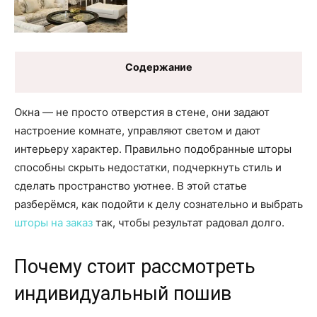
Содержание
Окна — не просто отверстия в стене, они задают
настроение комнате, управляют светом и дают
интерьеру характер. Правильно подобранные шторы
способны скрыть недостатки, подчеркнуть стиль и
сделать пространство уютнее. В этой статье
разберёмся, как подойти к делу сознательно и выбрать
шторы на заказ
так, чтобы результат радовал долго.
Почему стоит рассмотреть
индивидуальный пошив