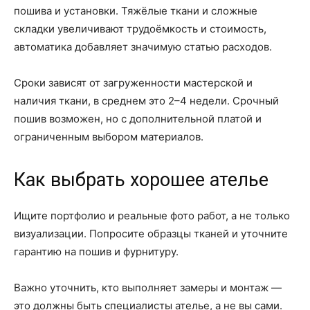
пошива и установки. Тяжёлые ткани и сложные
складки увеличивают трудоёмкость и стоимость,
автоматика добавляет значимую статью расходов.
Сроки зависят от загруженности мастерской и
наличия ткани, в среднем это 2–4 недели. Срочный
пошив возможен, но с дополнительной платой и
ограниченным выбором материалов.
Как выбрать хорошее ателье
Ищите портфолио и реальные фото работ, а не только
визуализации. Попросите образцы тканей и уточните
гарантию на пошив и фурнитуру.
Важно уточнить, кто выполняет замеры и монтаж —
это должны быть специалисты ателье, а не вы сами.