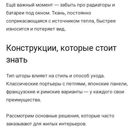
Ещё важный момент — забыть про радиаторы и
батареи под окном. Ткань, постоянно
соприкасающаяся с источником тепла, быстрее
износится и потеряет вид.
Конструкции, которые стоит
знать
Тип шторы влияет на стиль и способ ухода.
Классические портьеры с петлями, японские панели,
французские и римские варианты — у каждого свои
преимущества.
Рассмотрим основные решения, которые часто
заказывают для жилых интерьеров.