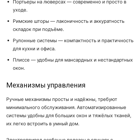
Портьеры на люверсах — современно и просто в
уходе.
Римские шторы — лаконичность и аккуратность
складок при подъёме.
Рулонные системы — компактность и практичность
для кухни и офиса.
Плиссе — удобны для мансардных и нестандартных
окон.
Механизмы управления
Ручные механизмы просты и надёжны, требуют
минимального обслуживания. Автоматизированные
системы удобны для больших окон и тяжёлых тканей,
их легко встроить в умный дом.
Электропривод особенно полезен в случаях с