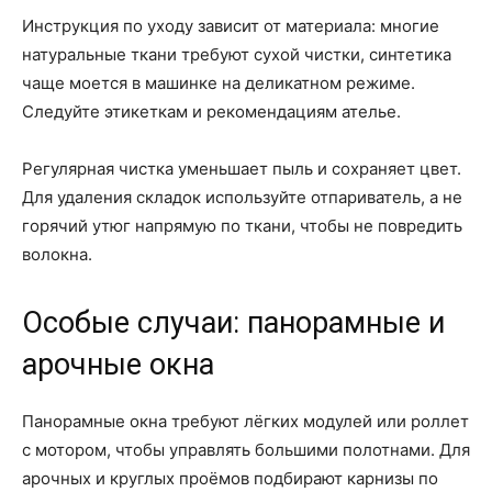
Инструкция по уходу зависит от материала: многие
натуральные ткани требуют сухой чистки, синтетика
чаще моется в машинке на деликатном режиме.
Следуйте этикеткам и рекомендациям ателье.
Регулярная чистка уменьшает пыль и сохраняет цвет.
Для удаления складок используйте отпариватель, а не
горячий утюг напрямую по ткани, чтобы не повредить
волокна.
Особые случаи: панорамные и
арочные окна
Панорамные окна требуют лёгких модулей или роллет
с мотором, чтобы управлять большими полотнами. Для
арочных и круглых проёмов подбирают карнизы по