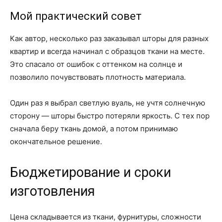
Мой практический совет
Как автор, несколько раз заказывал шторы для разных
квартир и всегда начинал с образцов ткани на месте.
Это спасало от ошибок с оттенком на солнце и
позволило почувствовать плотность материала.
Один раз я выбрал светлую вуаль, не учтя солнечную
сторону — шторы быстро потеряли яркость. С тех пор
сначала беру ткань домой, а потом принимаю
окончательное решение.
Бюджетирование и сроки
изготовления
Цена складывается из ткани, фурнитуры, сложности