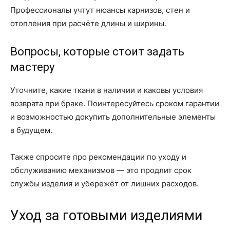
Профессионалы учтут нюансы карнизов, стен и
отопления при расчёте длины и ширины.
Вопросы, которые стоит задать
мастеру
Уточните, какие ткани в наличии и каковы условия
возврата при браке. Поинтересуйтесь сроком гарантии
и возможностью докупить дополнительные элементы
в будущем.
Также спросите про рекомендации по уходу и
обслуживанию механизмов — это продлит срок
службы изделия и убережёт от лишних расходов.
Уход за готовыми изделиями