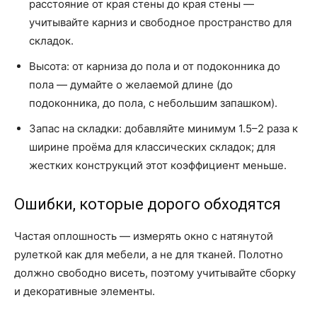
расстояние от края стены до края стены —
учитывайте карниз и свободное пространство для
складок.
Высота: от карниза до пола и от подоконника до
пола — думайте о желаемой длине (до
подоконника, до пола, с небольшим запашком).
Запас на складки: добавляйте минимум 1.5–2 раза к
ширине проёма для классических складок; для
жестких конструкций этот коэффициент меньше.
Ошибки, которые дорого обходятся
Частая оплошность — измерять окно с натянутой
рулеткой как для мебели, а не для тканей. Полотно
должно свободно висеть, поэтому учитывайте сборку
и декоративные элементы.