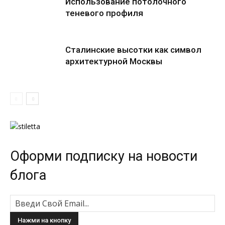
Использование потолочного
теневого профиля
Сталинские высотки как символ
архитектурной Москвы
Оформи подписку на новости
блога