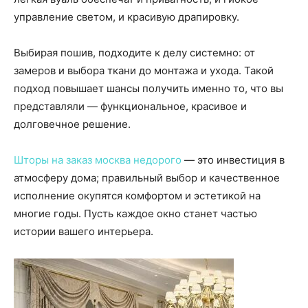
управление светом, и красивую драпировку.
Выбирая пошив, подходите к делу системно: от
замеров и выбора ткани до монтажа и ухода. Такой
подход повышает шансы получить именно то, что вы
представляли — функциональное, красивое и
долговечное решение.
Шторы на заказ москва недорого
— это инвестиция в
атмосферу дома; правильный выбор и качественное
исполнение окупятся комфортом и эстетикой на
многие годы. Пусть каждое окно станет частью
истории вашего интерьера.