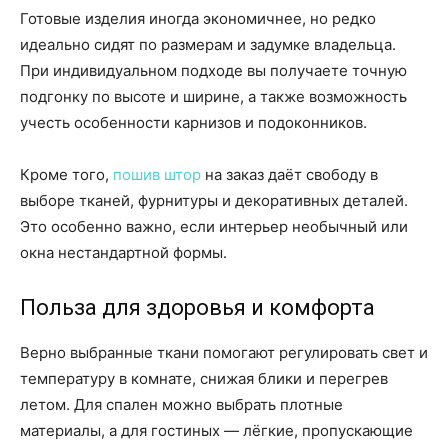
Готовые изделия иногда экономичнее, но редко
идеально сидят по размерам и задумке владельца.
При индивидуальном подходе вы получаете точную
подгонку по высоте и ширине, а также возможность
учесть особенности карнизов и подоконников.
Кроме того,
пошив штор
на заказ даёт свободу в
выборе тканей, фурнитуры и декоративных деталей.
Это особенно важно, если интерьер необычный или
окна нестандартной формы.
Польза для здоровья и комфорта
Верно выбранные ткани помогают регулировать свет и
температуру в комнате, снижая блики и перегрев
летом. Для спален можно выбрать плотные
материалы, а для гостиных — лёгкие, пропускающие