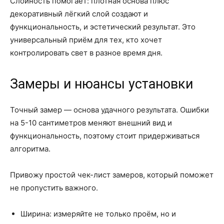
Слойность помогает: плотная основа плюс
декоративный лёгкий слой создают и
функциональность, и эстетический результат. Это
универсальный приём для тех, кто хочет
контролировать свет в разное время дня.
Замеры и нюансы установки
Точный замер — основа удачного результата. Ошибки
на 5-10 сантиметров меняют внешний вид и
функциональность, поэтому стоит придерживаться
алгоритма.
Привожу простой чек-лист замеров, который поможет
не пропустить важного.
Ширина: измеряйте не только проём, но и