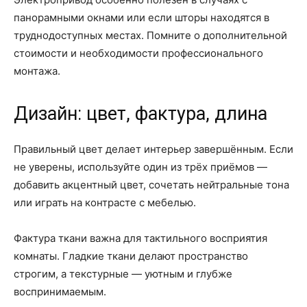
панорамными окнами или если шторы находятся в
труднодоступных местах. Помните о дополнительной
стоимости и необходимости профессионального
монтажа.
Дизайн: цвет, фактура, длина
Правильный цвет делает интерьер завершённым. Если
не уверены, используйте один из трёх приёмов —
добавить акцентный цвет, сочетать нейтральные тона
или играть на контрасте с мебелью.
Фактура ткани важна для тактильного восприятия
комнаты. Гладкие ткани делают пространство
строгим, а текстурные — уютным и глубже
воспринимаемым.