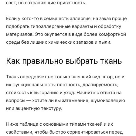
свет, но сохраняющие приватность.
Если у кого-то в семье есть аллергия, на заказ проще
подобрать гипоаллергенные варианты и обработку
материалов. Это окупается в виде более комфортной
среды без лишних химических запахов и пыли.
Как правильно выбрать ткань
Ткань определяет не только внешний вид штор, но и
их функциональность: плотность, драпируемость,
стойкость к выгоранию и уход. Начните с ответа на
вопросы — хотите ли вы затемнение, шумоизоляцию
или акцентную текстуру.
Ниже таблица с основными типами тканей и их
свойствами, чтобы быстро сориентироваться перед