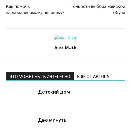
Как помочь
Тонкости выбора женской
наркозависимому человеку?
обуви
Alex Matk
ЭТО МОЖЕТ БЫТЬ ИНТЕРЕСНО
ЕЩЕ ОТ АВТОРА
Детский дом
Две минуты