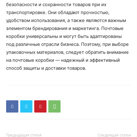
безопасности и сохранности товаров при их
транспортировке. Они обладают прочностью,
удобством использования, а также являются важным
элементом брендирования и маркетинга. Почтовые
коробки универсальны и могут быть адаптированы
под различные отрасли бизнеса. Поэтому, при выборе
упаковочных материалов, следует обратить внимание
на почтовые коробки — надежный и эффективный
способ защиты и доставки товаров.
Предыдущая статья
Следующая статья