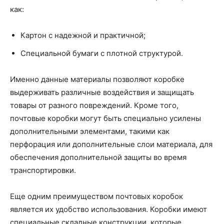
как:
Картон с надежной и практичной;
Специальной бумаги с плотной структурой.
Именно данные материалы позволяют коробке
выдерживать различные воздействия и защищать
товары от разного повреждений. Кроме того,
почтовые коробки могут быть специально усилены
дополнительными элементами, такими как
перфорация или дополнительные слои материала, для
обеспечения дополнительной защиты во время
транспортировки.
Еще одним преимуществом почтовых коробок
является их удобство использования. Коробки имеют
специальные складные конструкции, которые