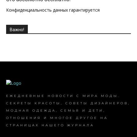
Конфиденциальность данных гарантируется
Важно!
ЕЖЕДНЕВНЫЕ НОВОСТИ С МИРА МОДЫ.
СЕКРЕТЫ КРАСОТЫ, СОВЕТЫ ДИЗАЙНЕРОВ,
МОДНАЯ ОДЕЖДА, СЕМЬЯ И ДЕТИ,
ОТНОШЕНИЯ И МНОГОЕ ДРУГОЕ НА
СТРАНИЦАХ НАШЕГО ЖУРНАЛА