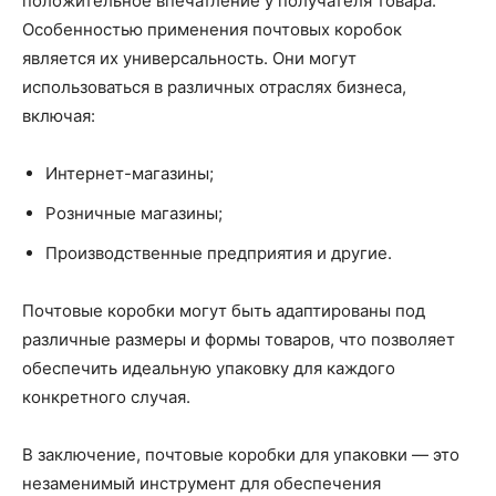
положительное впечатление у получателя товара.
Особенностью применения почтовых коробок
является их универсальность. Они могут
использоваться в различных отраслях бизнеса,
включая:
Интернет-магазины;
Розничные магазины;
Производственные предприятия и другие.
Почтовые коробки могут быть адаптированы под
различные размеры и формы товаров, что позволяет
обеспечить идеальную упаковку для каждого
конкретного случая.
В заключение, почтовые коробки для упаковки — это
незаменимый инструмент для обеспечения