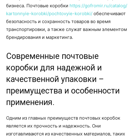
бизнеса. Почтовые коробки
https://gofromir.ru/catalog/
kartonnyie-korobki/pochtovyie-korobki/
обеспечивают
безопасность и сохранность товаров во время
транспортировки, а также служат важным элементом
брендирования и маркетинга.
Современные почтовые
коробки для надежной и
качественной упаковки –
преимущества и особенности
применения.
Одним из главных преимуществ почтовых коробок
является их прочность и надежность. Они
изготавливаются из качественных материалов, таких