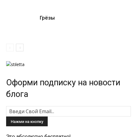
Грёзы
Оформи подписку на новости
блога
Это абсолютно бесплатно!