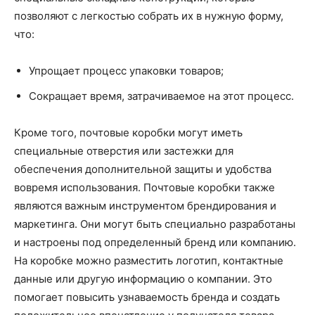
позволяют с легкостью собрать их в нужную форму,
что:
Упрощает процесс упаковки товаров;
Сокращает время, затрачиваемое на этот процесс.
Кроме того, почтовые коробки могут иметь
специальные отверстия или застежки для
обеспечения дополнительной защиты и удобства
вовремя использования. Почтовые коробки также
являются важным инструментом брендирования и
маркетинга. Они могут быть специально разработаны
и настроены под определенный бренд или компанию.
На коробке можно разместить логотип, контактные
данные или другую информацию о компании. Это
помогает повысить узнаваемость бренда и создать