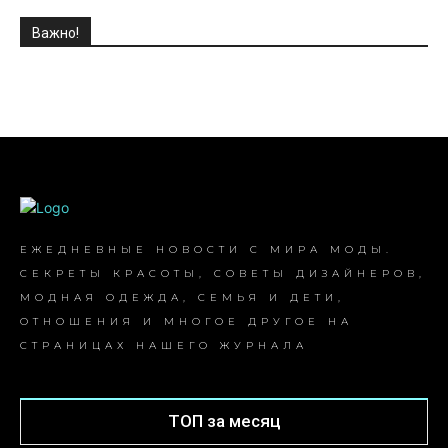
Важно!
ЕЖЕДНЕВНЫЕ НОВОСТИ С МИРА МОДЫ.
СЕКРЕТЫ КРАСОТЫ, СОВЕТЫ ДИЗАЙНЕРОВ,
МОДНАЯ ОДЕЖДА, СЕМЬЯ И ДЕТИ,
ОТНОШЕНИЯ И МНОГОЕ ДРУГОЕ НА
СТРАНИЦАХ НАШЕГО ЖУРНАЛА
ТОП за месяц