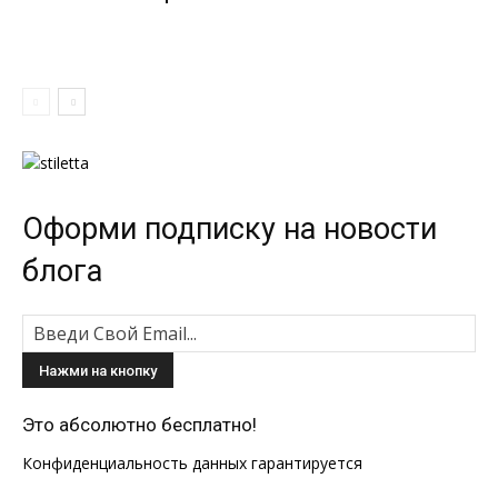
Оформи подписку на новости
блога
Это абсолютно бесплатно!
Конфиденциальность данных гарантируется