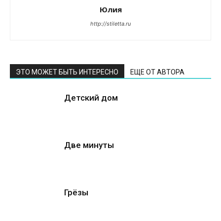
Юлия
http://stiletta.ru
ЭТО МОЖЕТ БЫТЬ ИНТЕРЕСНО
ЕЩЕ ОТ АВТОРА
Детский дом
Две минуты
Грёзы