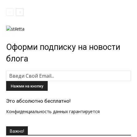
Оформи подписку на новости
блога
Это абсолютно бесплатно!
Конфиденциальность данных гарантируется
Важно!