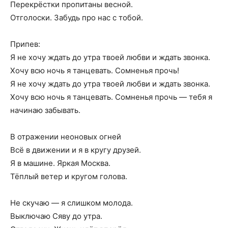
Перекрёстки пропитаны весной.
Отголоски. Забудь про нас с тобой.
Припев:
Я не хочу ждать до утра твоей любви и ждать звонка.
Хочу всю ночь я танцевать. Сомненья прочь!
Я не хочу ждать до утра твоей любви и ждать звонка.
Хочу всю ночь я танцевать. Сомненья прочь — тебя я
начинаю забывать.
В отражении неоновых огней
Всё в движении и я в кругу друзей.
Я в машине. Яркая Москва.
Тёплый ветер и кругом голова.
Не скучаю — я слишком молода.
Выключаю Сяву до утра.