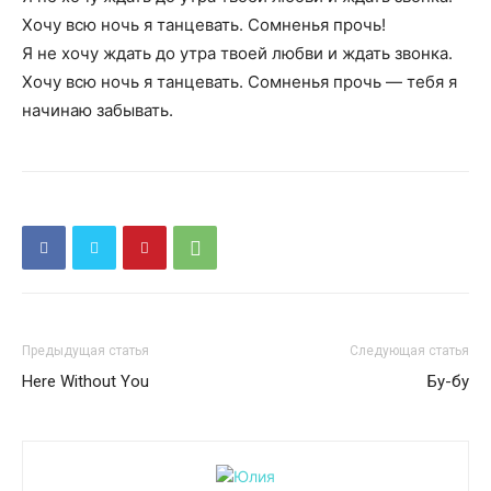
Хочу всю ночь я танцевать. Сомненья прочь!
Я не хочу ждать до утра твоей любви и ждать звонка.
Хочу всю ночь я танцевать. Сомненья прочь — тебя я
начинаю забывать.
Предыдущая статья
Следующая статья
Here Without You
Бу-бу