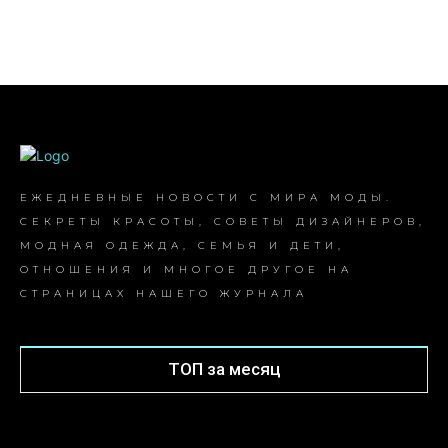
ЕЖЕДНЕВНЫЕ НОВОСТИ С МИРА МОДЫ.
СЕКРЕТЫ КРАСОТЫ, СОВЕТЫ ДИЗАЙНЕРОВ,
МОДНАЯ ОДЕЖДА, СЕМЬЯ И ДЕТИ,
ОТНОШЕНИЯ И МНОГОЕ ДРУГОЕ НА
СТРАНИЦАХ НАШЕГО ЖУРНАЛА
ТОП за месяц