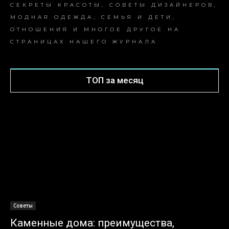
СЕКРЕТЫ КРАСОТЫ, СОВЕТЫ ДИЗАЙНЕРОВ,
МОДНАЯ ОДЕЖДА, СЕМЬЯ И ДЕТИ,
ОТНОШЕНИЯ И МНОГОЕ ДРУГОЕ НА
СТРАНИЦАХ НАШЕГО ЖУРНАЛА
ТОП за месяц
Советы
Каменные дома: преимущества,