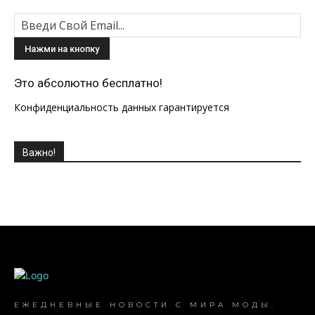
Это абсолютно бесплатно!
Конфиденциальность данных гарантируется
Важно!
ЕЖЕДНЕВНЫЕ НОВОСТИ С МИРА МОДЫ.