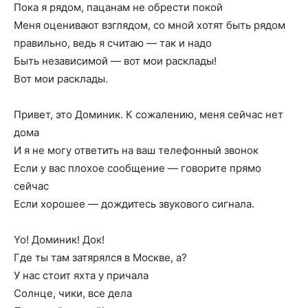
Пока я рядом, пацанам не обрести покой
Меня оценивают взглядом, со мной хотят быть рядом
правильно, ведь я считаю — так и надо
Быть независимой — вот мои расклады!
Вот мои расклады.
Привет, это Доминик. К сожалению, меня сейчас нет
дома
И я не могу ответить на ваш телефонный звонок
Если у вас плохое сообщение — говорите прямо
сейчас
Если хорошее — дождитесь звукового сигнала.
Yo! Доминик! Док!
Где ты там затярялся в Москве, а?
У нас стоит яхта у причала
Солнце, чики, все дела