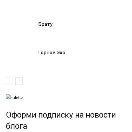
Брату
Горное Эхо
Оформи подписку на новости
блога