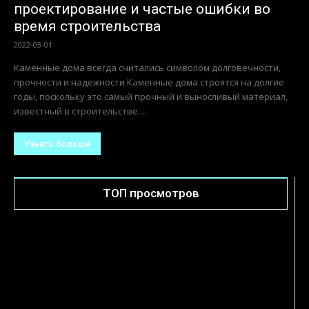
проектирование и частые ошибки во
время строительства
2022-03-01
Каменные дома всегда считались символом долговечности,
прочности и надежности Каменные дома строятся на долгие
годы, поскольку это самый прочный и выносливый материал,
известный в строительстве....
Узнать больше
ТОП просмотров