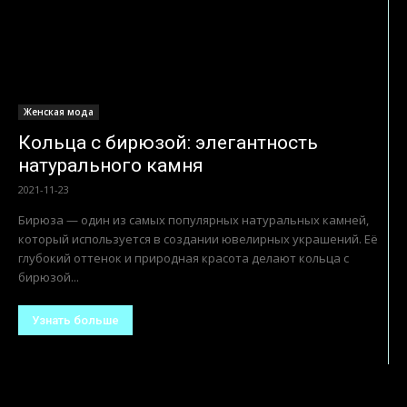
Женская мода
Кольца с бирюзой: элегантность
натурального камня
2021-11-23
Бирюза — один из самых популярных натуральных камней,
который используется в создании ювелирных украшений. Её
глубокий оттенок и природная красота делают кольца с
бирюзой...
Узнать больше