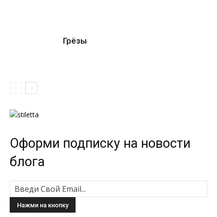
Грёзы
Оформи подписку на новости
блога