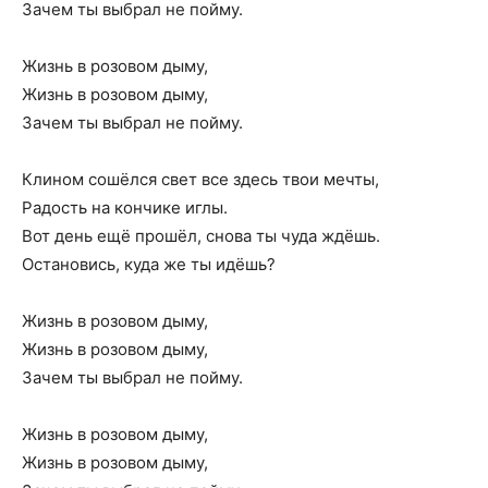
Зачем ты выбрал не пойму.
Жизнь в розовом дыму,
Жизнь в розовом дыму,
Зачем ты выбрал не пойму.
Клином сошёлся свет все здесь твои мечты,
Радость на кончике иглы.
Вот день ещё прошёл, снова ты чуда ждёшь.
Остановись, куда же ты идёшь?
Жизнь в розовом дыму,
Жизнь в розовом дыму,
Зачем ты выбрал не пойму.
Жизнь в розовом дыму,
Жизнь в розовом дыму,