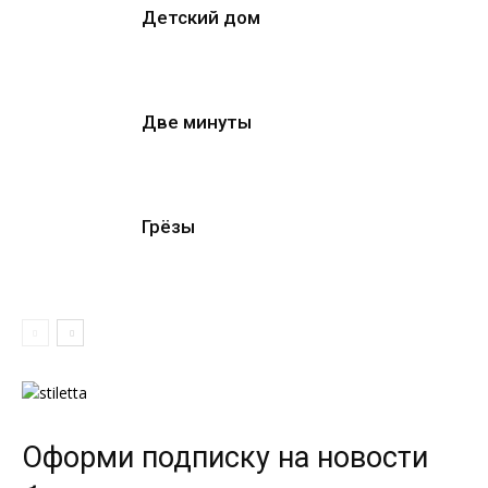
Детский дом
Две минуты
Грёзы
Оформи подписку на новости