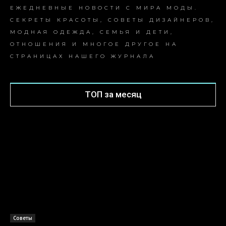
ЕЖЕДНЕВНЫЕ НОВОСТИ С МИРА МОДЫ.
СЕКРЕТЫ КРАСОТЫ, СОВЕТЫ ДИЗАЙНЕРОВ,
МОДНАЯ ОДЕЖДА, СЕМЬЯ И ДЕТИ,
ОТНОШЕНИЯ И МНОГОЕ ДРУГОЕ НА
СТРАНИЦАХ НАШЕГО ЖУРНАЛА
ТОП за месяц
Советы