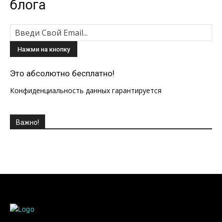
блога
Это абсолютно бесплатно!
Конфиденциальность данных гарантируется
Важно!