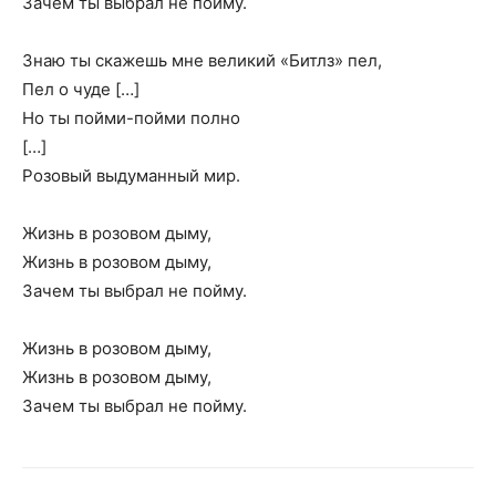
Зачем ты выбрал не пойму.
Знаю ты скажешь мне великий «Битлз» пел,
Пел о чуде […]
Но ты пойми-пойми полно
[…]
Розовый выдуманный мир.
Жизнь в розовом дыму,
Жизнь в розовом дыму,
Зачем ты выбрал не пойму.
Жизнь в розовом дыму,
Жизнь в розовом дыму,
Зачем ты выбрал не пойму.