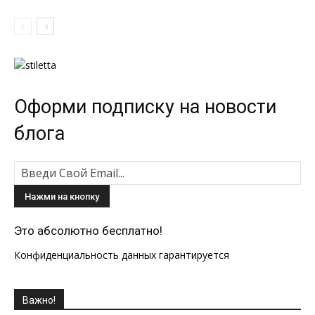
Оформи подписку на новости
блога
Это абсолютно бесплатно!
Конфиденциальность данных гарантируется
Важно!