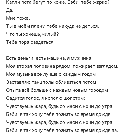
Капли пота бегут по коже. Бэби, тебе жарко?
Да.
Мне тоже.
Ты в моём плену, тебе никуда не деться.
Что ты хочешь,милый?
Тебе пора раздеться.
Есть деньги, есть машина, я мужчина
Моя вторая половина рядом, пожирает взглядом.
Моя музыка всё лучше с каждым годом
Заставляю танцполы обливаться потом
Опыта всё больше с каждым новым городом
Садится голос, я исполю шопотом:
Чувствуешь жара, будь со мной с ночи до утра
Бэби, я так хочу тебя познать во время дождя.
Чувствуешь жара, будь со мной с ночи до утра
Бэби, я так хочу тебя познать во время дождя,да.