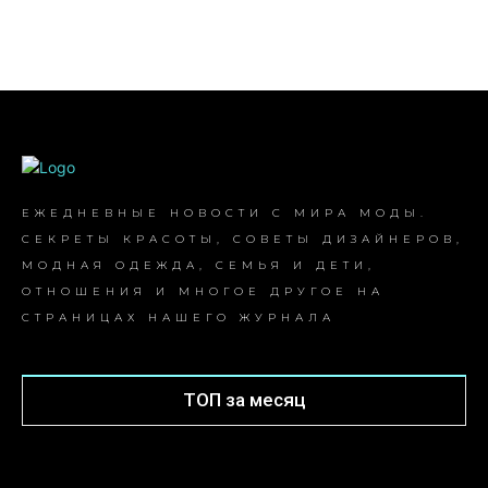
ЕЖЕДНЕВНЫЕ НОВОСТИ С МИРА МОДЫ.
СЕКРЕТЫ КРАСОТЫ, СОВЕТЫ ДИЗАЙНЕРОВ,
МОДНАЯ ОДЕЖДА, СЕМЬЯ И ДЕТИ,
ОТНОШЕНИЯ И МНОГОЕ ДРУГОЕ НА
СТРАНИЦАХ НАШЕГО ЖУРНАЛА
ТОП за месяц