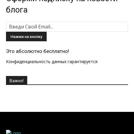
ЕЖЕДНЕВНЫЕ НОВОСТИ С МИРА МОДЫ.
СЕКРЕТЫ КРАСОТЫ, СОВЕТЫ ДИЗАЙНЕРОВ,
МОДНАЯ ОДЕЖДА, СЕМЬЯ И ДЕТИ,
ОТНОШЕНИЯ И МНОГОЕ ДРУГОЕ НА
СТРАНИЦАХ НАШЕГО ЖУРНАЛА
ТОП за месяц