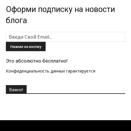
Оформи подписку на новости
блога
Это абсолютно бесплатно!
Конфиденциальность данных гарантируется
Важно!