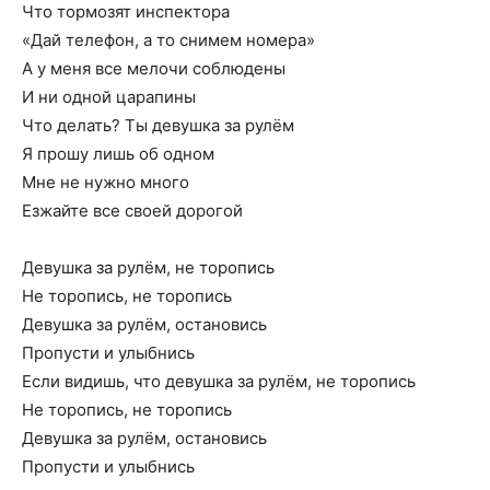
Что тормозят инспектора
«Дай телефон, а то снимем номера»
А у меня все мелочи соблюдены
И ни одной царапины
Что делать? Ты девушка за рулём
Я прошу лишь об одном
Мне не нужно много
Езжайте все своей дорогой
Девушка за рулём, не торопись
Не торопись, не торопись
Девушка за рулём, остановись
Пропусти и улыбнись
Если видишь, что девушка за рулём, не торопись
Не торопись, не торопись
Девушка за рулём, остановись
Пропусти и улыбнись