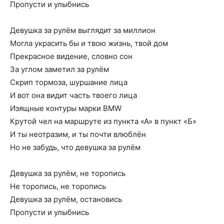
Пропусти и улыбнись
Девушка за рулём выглядит за миллион
Могла украсить бы и твою жизнь, твой дом
Прекрасное видение, словно сон
За углом заметил за рулём
Скрип тормоза, шуршание лица
И вот она видит часть твоего лица
Изящные контуры марки BMW
Крутой чел на маршруте из пункта «А» в пункт «Б»
И ты неотразим, и ты почти влюблён
Но не забудь, что девушка за рулём
Девушка за рулём, не торопись
Не торопись, не торопись
Девушка за рулём, остановись
Пропусти и улыбнись