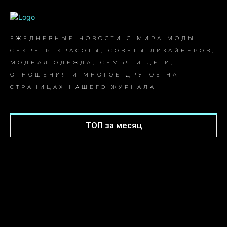
ЕЖЕДНЕВНЫЕ НОВОСТИ С МИРА МОДЫ.
СЕКРЕТЫ КРАСОТЫ, СОВЕТЫ ДИЗАЙНЕРОВ,
МОДНАЯ ОДЕЖДА, СЕМЬЯ И ДЕТИ,
ОТНОШЕНИЯ И МНОГОЕ ДРУГОЕ НА
СТРАНИЦАХ НАШЕГО ЖУРНАЛА
ТОП за месяц