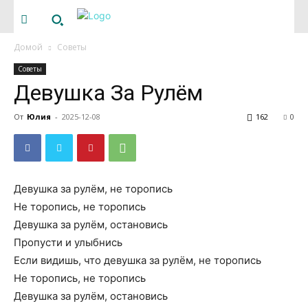
Домой
Советы
Советы
Девушка За Рулём
От
Юлия
-
2025-12-08
162
0
Девушка за рулём, не торопись
Не торопись, не торопись
Девушка за рулём, остановись
Пропусти и улыбнись
Если видишь, что девушка за рулём, не торопись
Не торопись, не торопись
Девушка за рулём, остановись