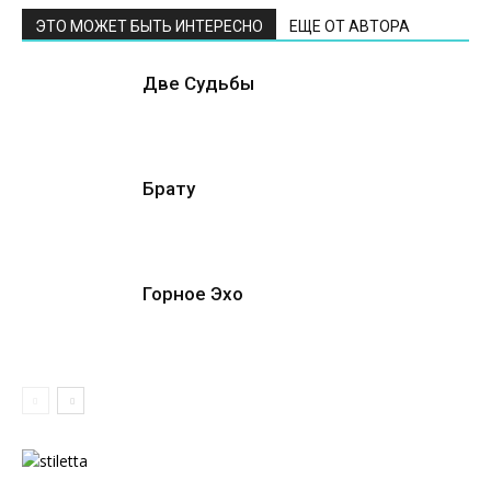
ЭТО МОЖЕТ БЫТЬ ИНТЕРЕСНО
ЕЩЕ ОТ АВТОРА
Две Судьбы
Брату
Горное Эхо