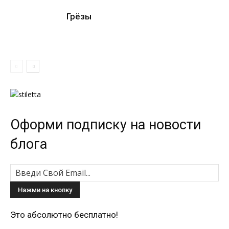
Грёзы
Оформи подписку на новости
блога
Это абсолютно бесплатно!