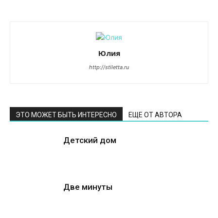
Юлия
http://stiletta.ru
ЭТО МОЖЕТ БЫТЬ ИНТЕРЕСНО
ЕЩЕ ОТ АВТОРА
Детский дом
Две минуты