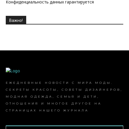
Конфиденциальность данных гарантируется
Важно!
ЕЖЕДНЕВНЫЕ НОВОСТИ С МИРА МОДЫ.
СЕКРЕТЫ КРАСОТЫ, СОВЕТЫ ДИЗАЙНЕРОВ,
МОДНАЯ ОДЕЖДА, СЕМЬЯ И ДЕТИ,
ОТНОШЕНИЯ И МНОГОЕ ДРУГОЕ НА
СТРАНИЦАХ НАШЕГО ЖУРНАЛА