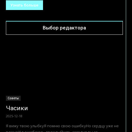
Узнать больше
Выбор редактора
Советы
Часики
2025-12-18
Я вижу твою улыбкуЯ помню свою ошибкуНо сердцу уже не